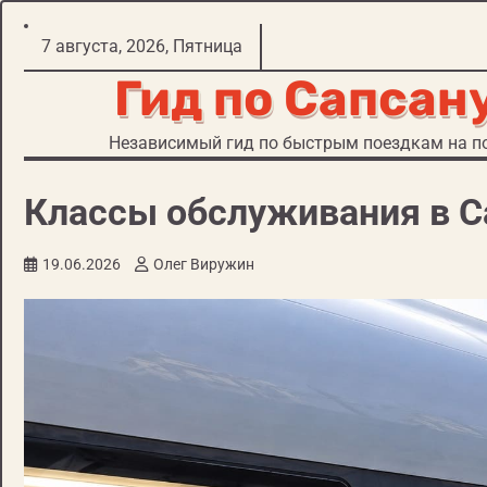
Перейти
7 августа, 2026, Пятница
к
Гид по Сапсан
содержимому
Независимый гид по быстрым поездкам на по
Классы обслуживания в С
19.06.2026
Олег Виружин