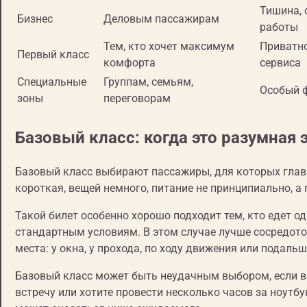
Тишина, 
Бизнес
Деловым пассажирам
работы
Тем, кто хочет максимум
Приватно
Первый класс
комфорта
сервиса
Специальные
Группам, семьям,
Особый 
зоны
переговорам
Базовый класс: когда это разумная
Базовый класс выбирают пассажиры, для которых глав
короткая, вещей немного, питание не принципиально, а
Такой билет особенно хорошо подходит тем, кто едет од
стандартным условиям. В этом случае лучше сосредоточ
места: у окна, у прохода, по ходу движения или подальш
Базовый класс может быть неудачным выбором, если в
встречу или хотите провести несколько часов за ноутб