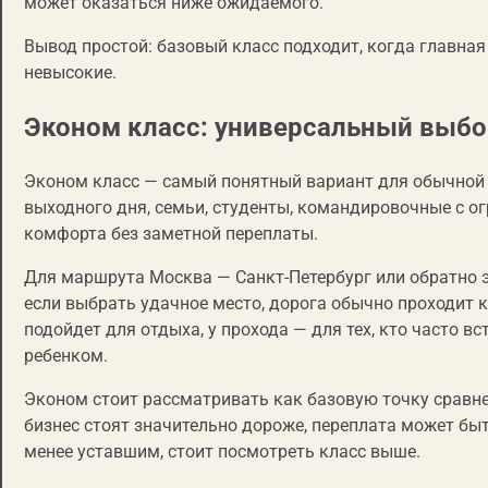
может оказаться ниже ожидаемого.
Вывод простой: базовый класс подходит, когда главная
невысокие.
Эконом класс: универсальный выбо
Эконом класс — самый понятный вариант для обычной 
выходного дня, семьи, студенты, командировочные с 
комфорта без заметной переплаты.
Для маршрута Москва — Санкт-Петербург или обратно э
если выбрать удачное место, дорога обычно проходит 
подойдет для отдыха, у прохода — для тех, кто часто вс
ребенком.
Эконом стоит рассматривать как базовую точку сравне
бизнес стоят значительно дороже, переплата может быт
менее уставшим, стоит посмотреть класс выше.