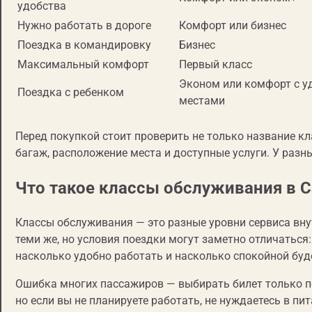
удобства
Нужно работать в дороге
Комфорт или бизнес
Поездка в командировку
Бизнес
Максимальный комфорт
Первый класс
Эконом или комфорт с 
Поездка с ребенком
местами
Перед покупкой стоит проверить не только название кла
багаж, расположение места и доступные услуги. У разн
Что такое классы обслуживания в 
Классы обслуживания — это разные уровни сервиса вну
теми же, но условия поездки могут заметно отличаться: 
насколько удобно работать и насколько спокойной буд
Ошибка многих пассажиров — выбирать билет только по
но если вы не планируете работать, не нуждаетесь в пи