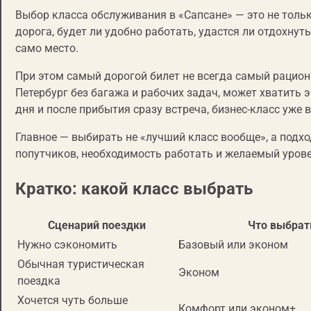
Выбор класса обслуживания в «Сапсане» — это не тольк
дорога, будет ли удобно работать, удастся ли отдохну
само место.
При этом самый дорогой билет не всегда самый рацион
Петербург без багажа и рабочих задач, может хватить 
дня и после прибытия сразу встреча, бизнес-класс уже
Главное — выбирать не «лучший класс вообще», а подхо
попутчиков, необходимость работать и желаемый уров
Кратко: какой класс выбрать
Сценарий поездки
Что выбрат
Нужно сэкономить
Базовый или эконом
Обычная туристическая
Эконом
поездка
Хочется чуть больше
Комфорт или эконом+