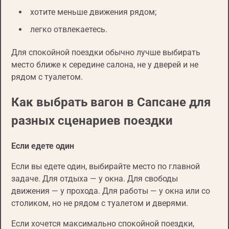
хотите меньше движения рядом;
легко отвлекаетесь.
Для спокойной поездки обычно лучше выбирать
место ближе к середине салона, не у дверей и не
рядом с туалетом.
Как выбрать вагон в Сапсане для
разных сценариев поездки
Если едете один
Если вы едете один, выбирайте место по главной
задаче. Для отдыха — у окна. Для свободы
движения — у прохода. Для работы — у окна или со
столиком, но не рядом с туалетом и дверями.
Если хочется максимально спокойной поездки,