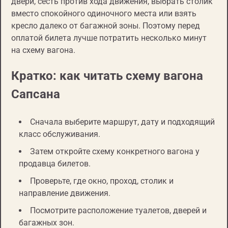
двери, сесть против хода движения, выбрать столик
вместо спокойного одиночного места или взять
кресло далеко от багажной зоны. Поэтому перед
оплатой билета лучше потратить несколько минут
на схему вагона.
Кратко: как читать схему вагона
Сапсана
Сначала выберите маршрут, дату и подходящий
класс обслуживания.
Затем откройте схему конкретного вагона у
продавца билетов.
Проверьте, где окно, проход, столик и
направление движения.
Посмотрите расположение туалетов, дверей и
багажных зон.