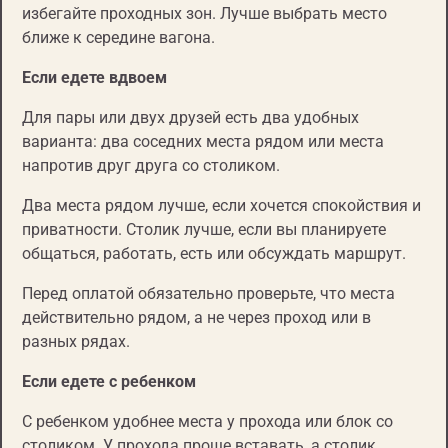
избегайте проходных зон. Лучше выбрать место
ближе к середине вагона.
Если едете вдвоем
Для пары или двух друзей есть два удобных
варианта: два соседних места рядом или места
напротив друг друга со столиком.
Два места рядом лучше, если хочется спокойствия и
приватности. Столик лучше, если вы планируете
общаться, работать, есть или обсуждать маршрут.
Перед оплатой обязательно проверьте, что места
действительно рядом, а не через проход или в
разных рядах.
Если едете с ребенком
С ребенком удобнее места у прохода или блок со
столиком. У прохода проще вставать, а столик