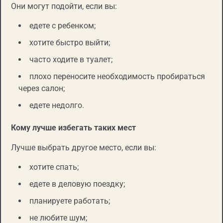
Они могут подойти, если вы:
едете с ребенком;
хотите быстро выйти;
часто ходите в туалет;
плохо переносите необходимость пробираться
через салон;
едете недолго.
Кому лучше избегать таких мест
Лучше выбрать другое место, если вы:
хотите спать;
едете в деловую поездку;
планируете работать;
не любите шум;