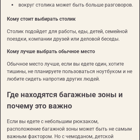
вокруг столика может быть больше разговоров.
Кому стоит выбирать столик
Столик подойдет для работы, еды, детей, семейной
поездки, компании друзей или деловой беседы.
Кому лучше выбрать обычное место
Обычное место лучше, если вы едете один, хотите
тишины, не планируете пользоваться ноутбуком и не
любите сидеть напротив других людей.
Где находятся багажные зоны и
почему это важно
Если вы едете с небольшим рюкзаком,
расположение багажной зоны может быть не самым
важным фактором. Но с чемоданом, детской