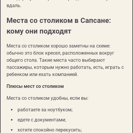
вдаль.
Места со столиком в Сапсане:
кому они подходят
Места со столиком хорошо заметны на схеме:
обычно это блок кресел, расположенных вокруг
общего стола. Такие места часто выбирают
пассажиры, которым нужно работать, есть, играть с
ребенком или ехать компанией.
Плюсы мест со столиком
Места со столиком удобны, если вы:
работаете за ноутбуком;
едете с документами;
хотите спокойно перекусить;