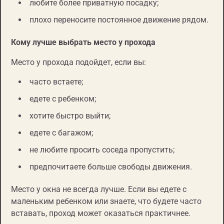
любите более приватную посадку;
плохо переносите постоянное движение рядом.
Кому лучше выбрать место у прохода
Место у прохода подойдет, если вы:
часто встаете;
едете с ребенком;
хотите быстро выйти;
едете с багажом;
не любите просить соседа пропустить;
предпочитаете больше свободы движения.
Место у окна не всегда лучше. Если вы едете с
маленьким ребенком или знаете, что будете часто
вставать, проход может оказаться практичнее.