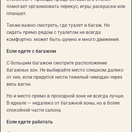
помогает организовать перекус, игры, раскраски или
планшет.
Также важно смотреть, где туалет и багаж. Но
сидеть прямо рядом с туалетом не всегда
комфортно: может быть шумно и много движения.
Если едете с багажом
С большим багажом смотрите расположение
багажных зон. Не выбирайте место слишком далеко
от них, если придется нести тяжелый чемодан через
весь вагон.
Но и место прямо в проходной зоне не всегда лучше.
В идеале — недалеко от багажной зоны, но в более
спокойной части салона.
Если едете работать