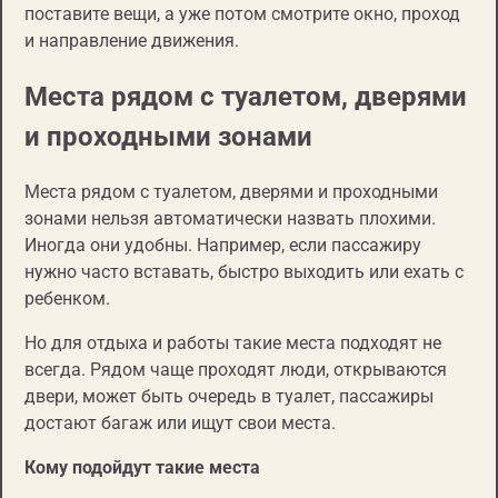
поставите вещи, а уже потом смотрите окно, проход
и направление движения.
Места рядом с туалетом, дверями
и проходными зонами
Места рядом с туалетом, дверями и проходными
зонами нельзя автоматически назвать плохими.
Иногда они удобны. Например, если пассажиру
нужно часто вставать, быстро выходить или ехать с
ребенком.
Но для отдыха и работы такие места подходят не
всегда. Рядом чаще проходят люди, открываются
двери, может быть очередь в туалет, пассажиры
достают багаж или ищут свои места.
Кому подойдут такие места