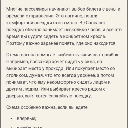
Многие пассажиры начинают выбор билета с цены и
времени отправления. Это логично, но для
комфортной поездки этого мало. В «Сапсане»
поездка обычно занимает несколько часов, и все это
время вы будете сидеть в конкретном кресле.
Поэтому важно заранее понять, где оно находится.
Схема вагона помогает избежать типичных ошибок.
Например, пассажир хочет сидеть у окна, но
выбирает место у прохода. Или покупает место со
столиком, думая, что это всегда удобнее, а потом
понимает, что ему некомфортно сидеть лицом к
другим людям. Или выбирает кресло рядом с
дверью, хотя хотел спокойную поездку.
Схема особенно важна, если вы едете:
впервые;