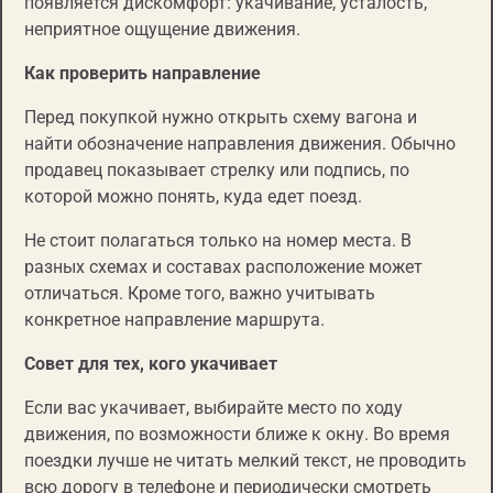
появляется дискомфорт: укачивание, усталость,
неприятное ощущение движения.
Как проверить направление
Перед покупкой нужно открыть схему вагона и
найти обозначение направления движения. Обычно
продавец показывает стрелку или подпись, по
которой можно понять, куда едет поезд.
Не стоит полагаться только на номер места. В
разных схемах и составах расположение может
отличаться. Кроме того, важно учитывать
конкретное направление маршрута.
Совет для тех, кого укачивает
Если вас укачивает, выбирайте место по ходу
движения, по возможности ближе к окну. Во время
поездки лучше не читать мелкий текст, не проводить
всю дорогу в телефоне и периодически смотреть