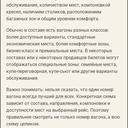
обслуживания, количеством мест, компоновкой
кресел, наличием столиков, расположением
багажных зон и общим уровнем комфорта.
Обычно в составе есть вагоны разных классов:
более доступные варианты, стандартные
экономические места, более комфортные зоны,
бизнес-класс и премиальные места. В некоторых
составах или у некоторых продавцов билетов могут
отображаться специальные зоны: семейные места,
купе-переговорная, купе-сьют или другие варианты
обслуживания.
Важно понимать: нельзя сказать, что один номер
вагона всегда лучший для всех. Конкретная схема
зависит от состава, направления, компоновки и
доступности мест на выбранный рейс. Поэтому
правильнее смотреть не только номер вагона, а всю
схему целиком.