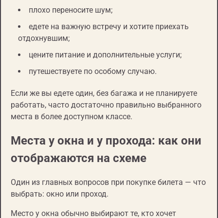
плохо переносите шум;
едете на важную встречу и хотите приехать
отдохнувшим;
цените питание и дополнительные услуги;
путешествуете по особому случаю.
Если же вы едете один, без багажа и не планируете
работать, часто достаточно правильно выбранного
места в более доступном классе.
Места у окна и у прохода: как они
отображаются на схеме
Один из главных вопросов при покупке билета — что
выбрать: окно или проход.
Место у окна обычно выбирают те, кто хочет