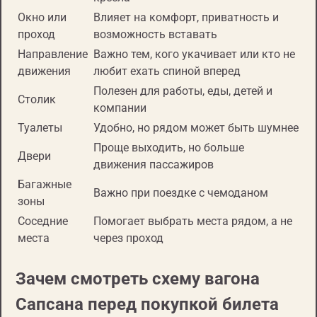
Окно или
Влияет на комфорт, приватность и
проход
возможность вставать
Направление
Важно тем, кого укачивает или кто не
движения
любит ехать спиной вперед
Полезен для работы, еды, детей и
Столик
компании
Туалеты
Удобно, но рядом может быть шумнее
Проще выходить, но больше
Двери
движения пассажиров
Багажные
Важно при поездке с чемоданом
зоны
Соседние
Помогает выбрать места рядом, а не
места
через проход
Зачем смотреть схему вагона
Сапсана перед покупкой билета