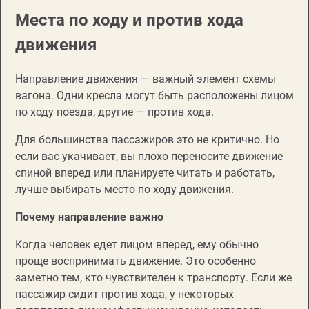
Места по ходу и против хода
движения
Направление движения — важный элемент схемы
вагона. Одни кресла могут быть расположены лицом
по ходу поезда, другие — против хода.
Для большинства пассажиров это не критично. Но
если вас укачивает, вы плохо переносите движение
спиной вперед или планируете читать и работать,
лучше выбирать место по ходу движения.
Почему направление важно
Когда человек едет лицом вперед, ему обычно
проще воспринимать движение. Это особенно
заметно тем, кто чувствителен к транспорту. Если же
пассажир сидит против хода, у некоторых