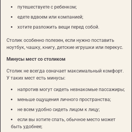
путешествуете с ребенком;
едете вдвоем или компанией;
хотите разложить вещи перед собой.
Столик особенно полезен, если нужно поставить
ноутбук, чашку, книгу, детские игрушки или перекус.
Минусы мест со столиком
Столик не всегда означает максимальный комфорт.
У таких мест есть минусы:
напротив могут сидеть незнакомые пассажиры;
меньше ощущения личного пространства;
не всем удобно сидеть лицом к лицу;
если вы хотите спать, обычное место может
быть удобнее;