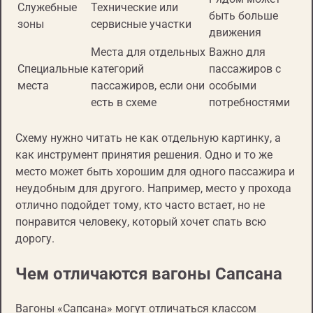
Служебные
Технические или
быть больше
зоны
сервисные участки
движения
Места для отдельных
Важно для
Специальные
категорий
пассажиров с
места
пассажиров, если они
особыми
есть в схеме
потребностями
Схему нужно читать не как отдельную картинку, а
как инструмент принятия решения. Одно и то же
место может быть хорошим для одного пассажира и
неудобным для другого. Например, место у прохода
отлично подойдет тому, кто часто встает, но не
понравится человеку, который хочет спать всю
дорогу.
Чем отличаются вагоны Сапсана
Вагоны «Сапсана» могут отличаться классом