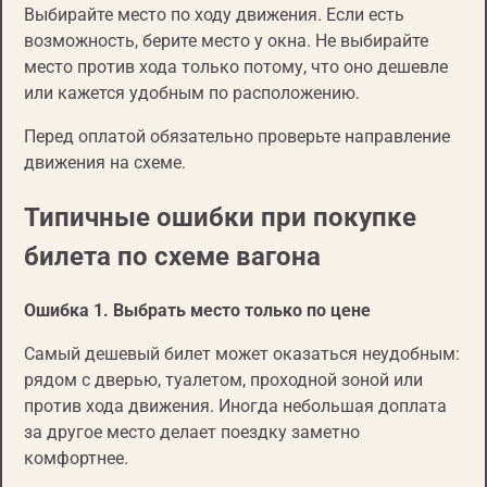
Выбирайте место по ходу движения. Если есть
возможность, берите место у окна. Не выбирайте
место против хода только потому, что оно дешевле
или кажется удобным по расположению.
Перед оплатой обязательно проверьте направление
движения на схеме.
Типичные ошибки при покупке
билета по схеме вагона
Ошибка 1. Выбрать место только по цене
Самый дешевый билет может оказаться неудобным:
рядом с дверью, туалетом, проходной зоной или
против хода движения. Иногда небольшая доплата
за другое место делает поездку заметно
комфортнее.