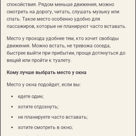
спокойствия. Рядом меньше движения, можно
смотреть на дорогу, читать, слушать музыку или
спать. Такое место особенно удобно для
пассажиров, которые не планируют часто вставать.
Место у прохода удобнее тем, кто хочет свободы
движения. Можно встать, не тревожа соседа,
быстрее выйти при прибытии, проще дотянуться до
вещей или пройти к туалету.
Кому лучше выбрать место у окна
Место у окна подойдет, если вы:
едете один;
хотите отдохнуть;
не планируете часто вставать;
хотите смотреть в окно;