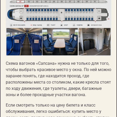
Схема вагонов «Сапсана» нужна не только для того,
чтобы выбрать красивое место у окна. По ней можно
заранее понять, где находится проход, где
расположены места со столиком, какие кресла стоят
по ходу движения, где туалеты, двери, багажные
зоны и более проходные участки вагона.
Если смотреть только на цену билета и класс
обслуживания, легко ошибиться: купить место у