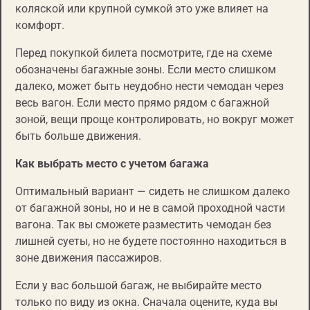
коляской или крупной сумкой это уже влияет на
комфорт.
Перед покупкой билета посмотрите, где на схеме
обозначены багажные зоны. Если место слишком
далеко, может быть неудобно нести чемодан через
весь вагон. Если место прямо рядом с багажной
зоной, вещи проще контролировать, но вокруг может
быть больше движения.
Как выбрать место с учетом багажа
Оптимальный вариант — сидеть не слишком далеко
от багажной зоны, но и не в самой проходной части
вагона. Так вы сможете разместить чемодан без
лишней суеты, но не будете постоянно находиться в
зоне движения пассажиров.
Если у вас большой багаж, не выбирайте место
только по виду из окна. Сначала оцените, куда вы