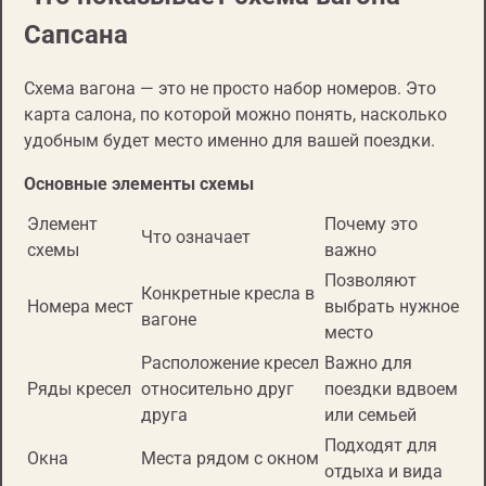
Сапсана
Схема вагона — это не просто набор номеров. Это
карта салона, по которой можно понять, насколько
удобным будет место именно для вашей поездки.
Основные элементы схемы
Элемент
Почему это
Что означает
схемы
важно
Позволяют
Конкретные кресла в
Номера мест
выбрать нужное
вагоне
место
Расположение кресел
Важно для
Ряды кресел
относительно друг
поездки вдвоем
друга
или семьей
Подходят для
Окна
Места рядом с окном
отдыха и вида