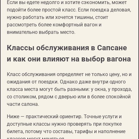
Если вы едете недолго и хотите сэкономить, может
подойти более простой класс. Если поездка деловая,
нужно работать или хочется тишины, стоит
рассмотреть более комфортный вагон и
внимательно выбрать место.
Классы обслуживания в Сапсане
и как они влияют на выбор вагона
Класс обслуживания определяет не только цену, но и
ожидания от поездки. Однако даже внутри одного
класса места могут быть разными: у окна, у прохода,
со столиком, рядом с дверью или в более спокойной
части салона.
Ниже — практический ориентир. Точные услуги и
доступные классы нужно проверять при покупке
билета, потому что составы, тарифы и наполнение
классов могут меняться.