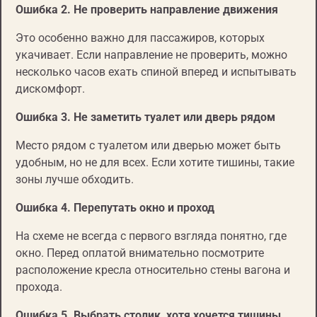
Ошибка 2. Не проверить направление движения
Это особенно важно для пассажиров, которых
укачивает. Если направление не проверить, можно
несколько часов ехать спиной вперед и испытывать
дискомфорт.
Ошибка 3. Не заметить туалет или дверь рядом
Место рядом с туалетом или дверью может быть
удобным, но не для всех. Если хотите тишины, такие
зоны лучше обходить.
Ошибка 4. Перепутать окно и проход
На схеме не всегда с первого взгляда понятно, где
окно. Перед оплатой внимательно посмотрите
расположение кресла относительно стены вагона и
прохода.
Ошибка 5. Выбрать столик, хотя хочется тишины