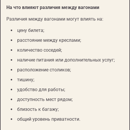
На что влияют различия между вагонами
Различия между вагонами могут влиять на:
цену билета;
расстояние между креслами;
количество соседей;
наличие питания или дополнительных услуг;
расположение столиков;
тишину;
удобство для работы;
доступность мест рядом;
близость к багажу;
общий уровень приватности.