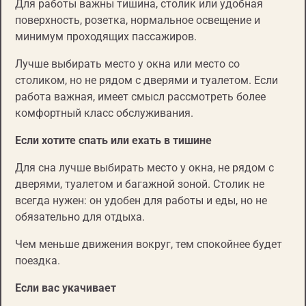
Для работы важны тишина, столик или удобная
поверхность, розетка, нормальное освещение и
минимум проходящих пассажиров.
Лучше выбирать место у окна или место со
столиком, но не рядом с дверями и туалетом. Если
работа важная, имеет смысл рассмотреть более
комфортный класс обслуживания.
Если хотите спать или ехать в тишине
Для сна лучше выбирать место у окна, не рядом с
дверями, туалетом и багажной зоной. Столик не
всегда нужен: он удобен для работы и еды, но не
обязательно для отдыха.
Чем меньше движения вокруг, тем спокойнее будет
поездка.
Если вас укачивает