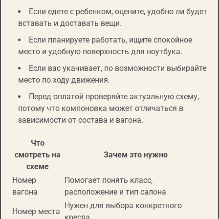
Если едете с ребенком, оцените, удобно ли будет
вставать и доставать вещи.
Если планируете работать, ищите спокойное
место и удобную поверхность для ноутбука.
Если вас укачивает, по возможности выбирайте
место по ходу движения.
Перед оплатой проверяйте актуальную схему,
потому что компоновка может отличаться в
зависимости от состава и вагона.
Что
смотреть на
Зачем это нужно
схеме
Номер
Помогает понять класс,
вагона
расположение и тип салона
Нужен для выбора конкретного
Номер места
кресла