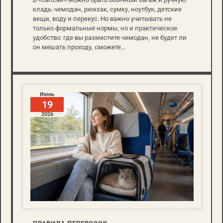
кладь: чемодан, рюкзак, сумку, ноутбук, детские
вещи, воду и перекус. Но важно учитывать не
только формальные нормы, но и практическое
удобство: где вы разместите чемодан, не будет ли
он мешать проходу, сможете…
Июнь
19
2026